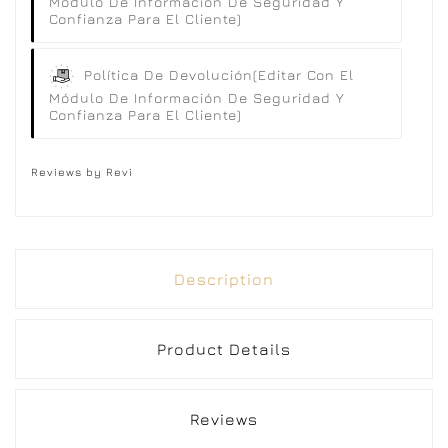
Módulo De Información De Seguridad Y
Confianza Para El Cliente)
Política De Devolución
(editar Con El
Módulo De Información De Seguridad Y
Confianza Para El Cliente)
Reviews by
Revi
Description
Product Details
Reviews