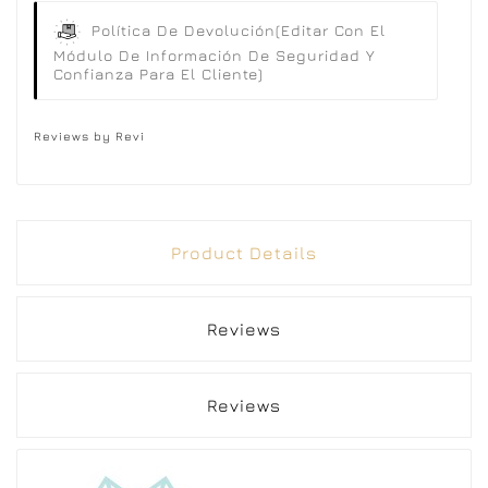
Política De Devolución
(editar Con El
Módulo De Información De Seguridad Y
Confianza Para El Cliente)
Reviews by
Revi
Product Details
Reviews
Reviews