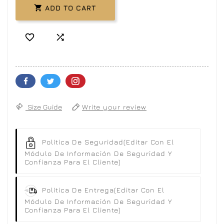

ADD TO CART


Size Guide
Write your review
Política De Seguridad
(editar Con El
Módulo De Información De Seguridad Y
Confianza Para El Cliente)
Política De Entrega
(editar Con El
Módulo De Información De Seguridad Y
Confianza Para El Cliente)