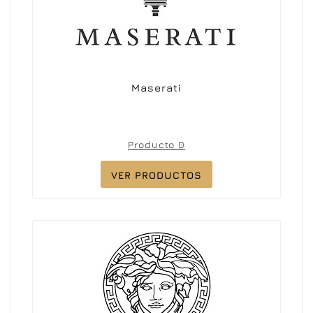
Maserati
Producto 0
VER PRODUCTOS