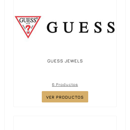
GUESS JEWELS
6 Productos
VER PRODUCTOS