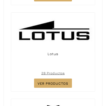
Lotus
28 Productos
VER PRODUCTOS