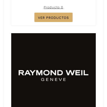
Producto 0
VER PRODUCTOS