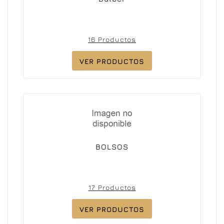
16 Productos
VER PRODUCTOS
BOLSOS
17 Productos
VER PRODUCTOS