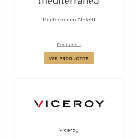
Mediterraneo Gioielli
Producto 1
VER PRODUCTOS
Viceroy