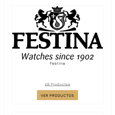
Festina
28 Productos
VER PRODUCTOS