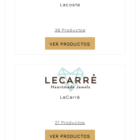
Lacoste
38 Productos
VER PRODUCTOS
LeCarré
21 Productos
VER PRODUCTOS