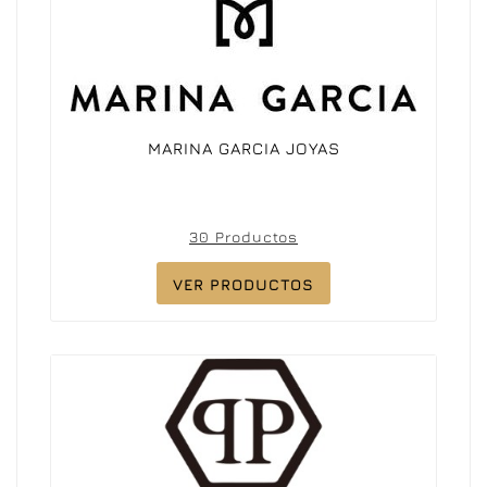
MARINA GARCIA JOYAS
30 Productos
VER PRODUCTOS