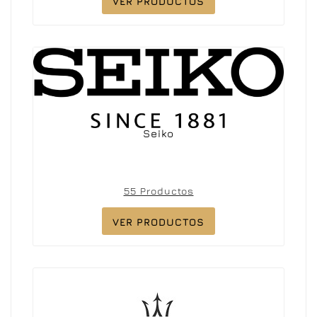
VER PRODUCTOS
Seiko
55 Productos
VER PRODUCTOS