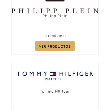
Philipp Plein
13 Productos
VER PRODUCTOS
Tommy Hilfiger