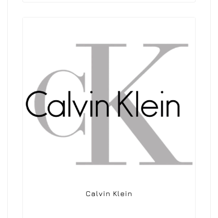
Calvin Klein