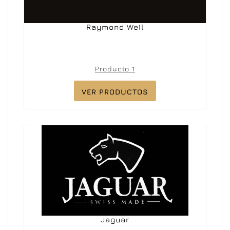
Raymond Weil
Producto 1
VER PRODUCTOS
Jaguar