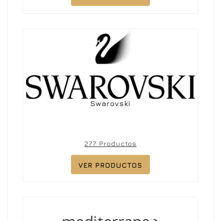
Swarovski
277 Productos
VER PRODUCTOS