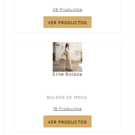
28 Productos
VER PRODUCTOS
Elite Bolsos
BOLSOS DE MODA
16 Productos
VER PRODUCTOS