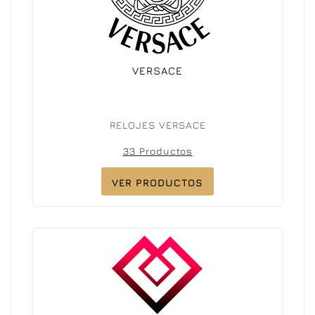
VERSACE
RELOJES VERSACE
33 Productos
VER PRODUCTOS