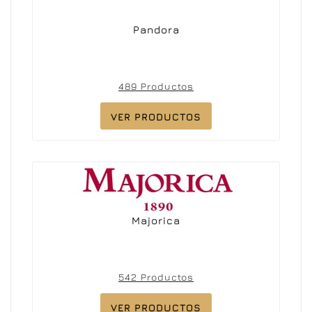
Pandora
489 Productos
VER PRODUCTOS
Majorica
542 Productos
VER PRODUCTOS