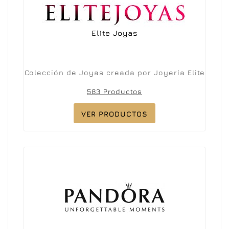
Elite Joyas
Colección de Joyas creada por Joyería Elite
583 Productos
VER PRODUCTOS