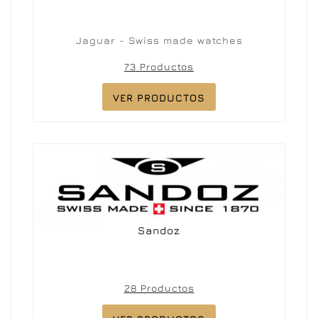
Jaguar - Swiss made watches
73 Productos
VER PRODUCTOS
Sandoz
28 Productos