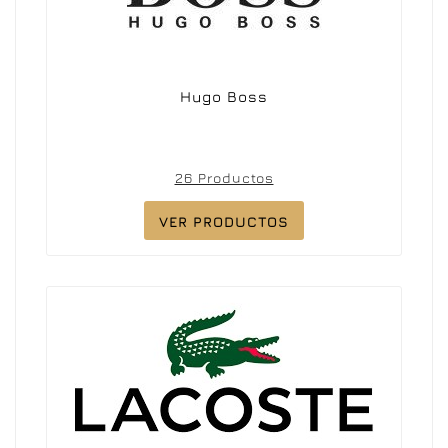
Hugo Boss
26 Productos
VER PRODUCTOS