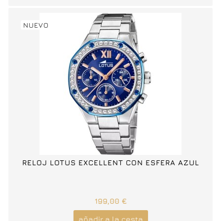
NUEVO
RELOJ LOTUS EXCELLENT CON ESFERA AZUL
199,00 €
añadir a la cesta