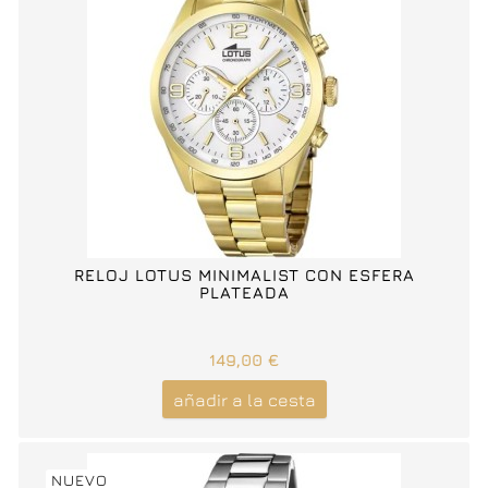
RELOJ LOTUS MINIMALIST CON ESFERA
PLATEADA
149,00 €
añadir a la cesta
NUEVO