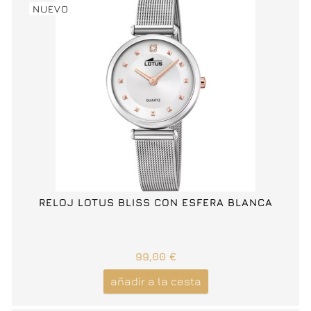
NUEVO
RELOJ LOTUS BLISS CON ESFERA BLANCA
99,00 €
añadir a la cesta