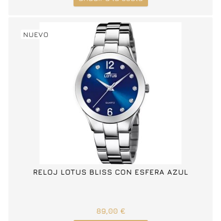
NUEVO
RELOJ LOTUS BLISS CON ESFERA AZUL
89,00 €