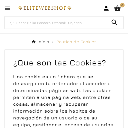
0




Inicio
Política de Cookies
¿Que son las Cookies?
Una cookie es un fichero que se
descarga en tu ordenador al acceder a
determinadas páginas web. Las cookies
permiten a una página web, entre otras
cosas, almacenar y recuperar
información sobre los hábitos de
navegación de un usuario o de su
equipo, gestionar el acceso de usuarios