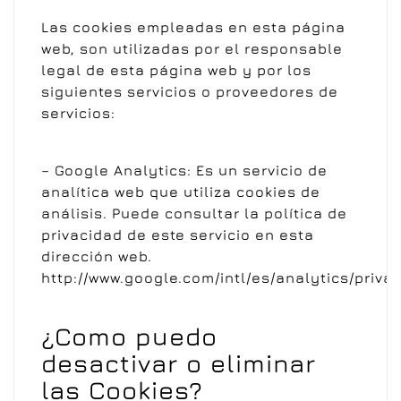
Las cookies empleadas en esta página
web, son utilizadas por el responsable
legal de esta página web y por los
siguientes servicios o proveedores de
servicios:
– Google Analytics: Es un servicio de
analítica web que utiliza cookies de
análisis. Puede consultar la política de
privacidad de este servicio en esta
dirección web.
http://www.google.com/intl/es/analytics/priva
¿Como puedo
desactivar o eliminar
las Cookies?