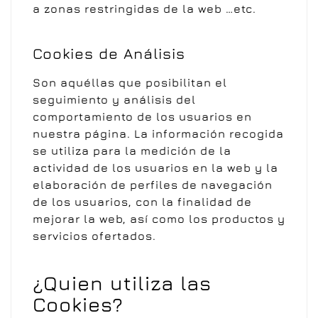
a zonas restringidas de la web …etc.
Cookies de Análisis
Son aquéllas que posibilitan el
seguimiento y análisis del
comportamiento de los usuarios en
nuestra página. La información recogida
se utiliza para la medición de la
actividad de los usuarios en la web y la
elaboración de perfiles de navegación
de los usuarios, con la finalidad de
mejorar la web, así como los productos y
servicios ofertados.
¿Quien utiliza las
Cookies?