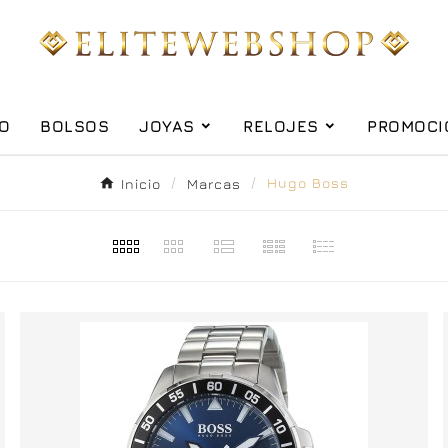
IO
BOLSOS
JOYAS
RELOJES
PROMOCI
Inicio
Marcas
Hugo Boss