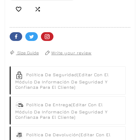


Size Guide
Write your review
Política De Seguridad
(editar Con El
Módulo De Información De Seguridad Y
Confianza Para El Cliente)
Política De Entrega
(editar Con El
Módulo De Información De Seguridad Y
Confianza Para El Cliente)
Política De Devolución
(editar Con El