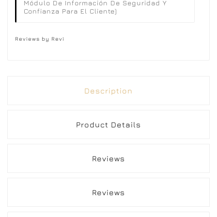
Módulo De Información De Seguridad Y
Confianza Para El Cliente)
Reviews by
Revi
Description
Product Details
Reviews
Reviews