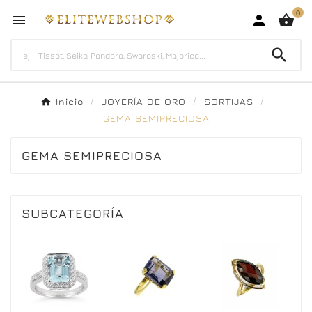
0




Inicio
JOYERÍA DE ORO
SORTIJAS
GEMA SEMIPRECIOSA
GEMA SEMIPRECIOSA
SUBCATEGORÍA