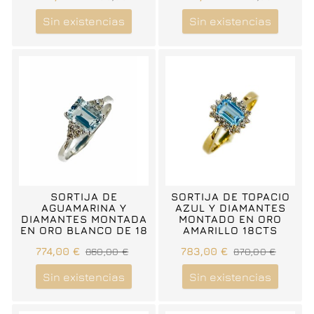
Sin existencias
Sin existencias
SORTIJA DE
SORTIJA DE TOPACIO
AGUAMARINA Y
AZUL Y DIAMANTES
DIAMANTES MONTADA
MONTADO EN ORO
EN ORO BLANCO DE 18
AMARILLO 18CTS
CTS.
774,00 €
860,00 €
783,00 €
870,00 €
Sin existencias
Sin existencias