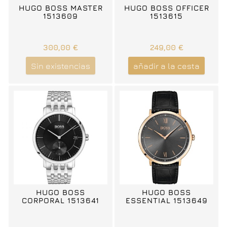
HUGO BOSS MASTER
HUGO BOSS OFFICER
1513609
1513615
300,00 €
249,00 €
Sin existencias
añadir a la cesta
HUGO BOSS
HUGO BOSS
CORPORAL 1513641
ESSENTIAL 1513649