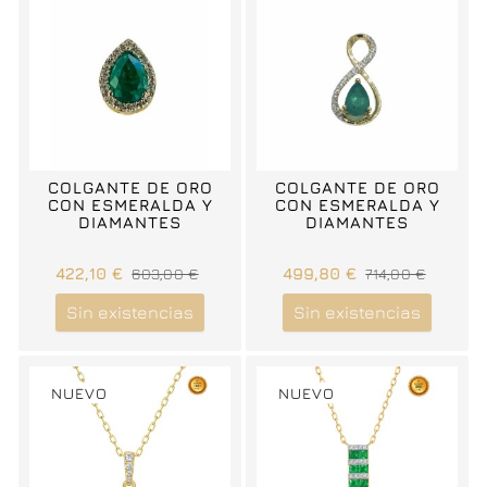
COLGANTE DE ORO
COLGANTE DE ORO
CON ESMERALDA Y
CON ESMERALDA Y
DIAMANTES
DIAMANTES
422,10 €
603,00 €
499,80 €
714,00 €
Sin existencias
Sin existencias
NUEVO
NUEVO