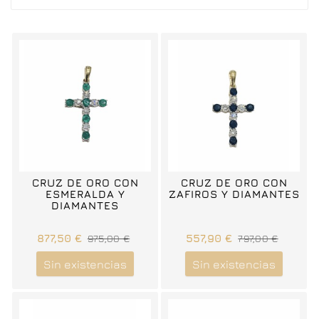
CRUZ DE ORO CON
CRUZ DE ORO CON
ESMERALDA Y
ZAFIROS Y DIAMANTES
DIAMANTES
877,50 €
975,00 €
557,90 €
797,00 €
Sin existencias
Sin existencias